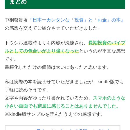
まとめ
中桐啓貴著
『日本一カンタンな「投資」と「お金」の本』
の感想を交えてご紹介させていただきました。
トウシル連載時よりも内容が洗練され、
長期投資のバイブ
ルとしての色合いがより強くなった
というのが率直な感想
です。
書籍化しただけの価値は大いにあったと思います。
私は実際の本を読ませていただきましたが、kindle版でも
手軽に読めそうです。
文字や内容がゆったり書かれているため、
スマホのような
小さい画面でも窮屈に感じることはありませんでした。
※kindle版サンプルを読んだうえでの感想です。