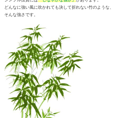
どんなに強い風に吹かれても決して折れない竹のような、
そんな強さです。