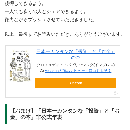
後押しできるよう。
一人でも多くの人とシェアできるよう。
微力ながらプッシュさせていただきました。
以上、最後までお読みいただき、ありがとうございます。
日本一カンタンな「投資」と「お金」
の本
クロスメディア・パブリッシング(インプレス)
Amazonの商品レビュー・口コミを見る
Amazon
【おまけ】「日本一カンタンな「投資」と「お
金」の本」非公式年表