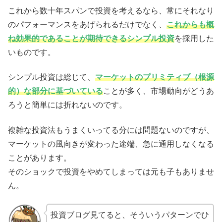
これから数十年スパンで投資を考えるなら、常にそれなり
のパフォーマンスをあげられるだけでなく、
これからも概
ね効果的であることが期待できるシンプル投資
を採用した
いものです。
シンプル投資は総じて、
マーケットのプリミティブ（根源
的）な部分に基づいている
ことが多く、市場動向がどうあ
ろうと簡単には折れないのです。
複雑な投資法もうまくいってる分には問題ないのですが、
マーケットの風向きが変わった途端、急に通用しなくなる
ことがあります。
そのショックで投資をやめてしまっては元も子もありませ
ん。
投資ブログ見てると、そういうパターンでひ