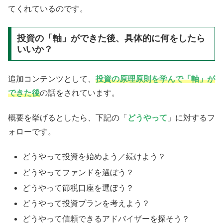
てくれているのです。
投資の「軸」ができた後、具体的に何をしたら
いいか？
追加コンテンツとして、
投資の原理原則を学んで「軸」が
できた後
の話をされています。
概要を挙げるとしたら、下記の「
どうやって
」に対するフ
ォローです。
どうやって投資を始めよう／続けよう？
どうやってファンドを選ぼう？
どうやって節税口座を選ぼう？
どうやって投資プランを考えよう？
どうやって信頼できるアドバイザーを探そう？