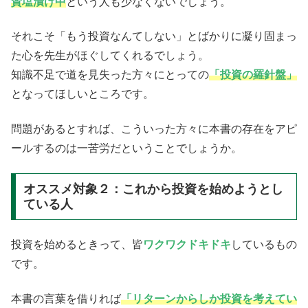
賛塩漬け中
という人も少なくないでしょう。
それこそ「もう投資なんてしない」とばかりに凝り固まっ
た心を先生がほぐしてくれるでしょう。
知識不足で道を見失った方々にとっての
「投資の羅針盤」
となってほしいところです。
問題があるとすれば、こういった方々に本書の存在をアピ
ールするのは一苦労だということでしょうか。
オススメ対象２：これから投資を始めようとし
ている人
投資を始めるときって、皆
ワクワクドキドキ
しているもの
です。
本書の言葉を借りれば
「リターンからしか投資を考えてい