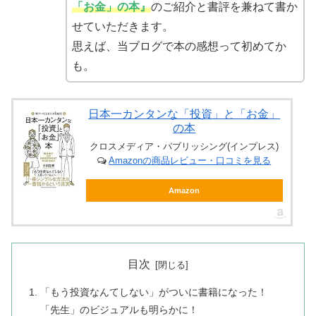
「お金」の本』
のご紹介と書評を兼ねて書か
せていただきます。
思えば、当ブログで本の感想って初めてか
も。
日本一カンタンな「投資」と「お金」
の本
クロスメディア・パブリッシング(インプレス)
Amazonの商品レビュー・口コミを見る
Amazon
目次
「もう投資なんてしない」がついに書籍になった！
「先生」のビジュアルも明らかに！