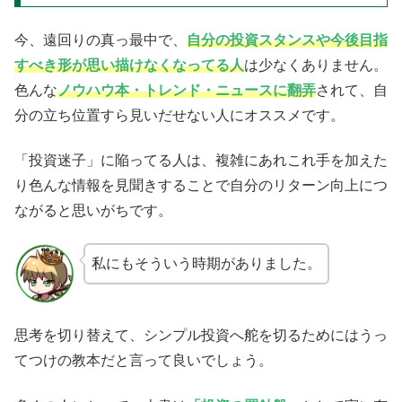
今、遠回りの真っ最中で、
自分の投資スタンスや今後目指
すべき形が思い描けなくなってる人
は少なくありません。
色んな
ノウハウ本・トレンド・ニュースに翻弄
されて、自
分の立ち位置すら見いだせない人にオススメです。
「投資迷子」に陥ってる人は、複雑にあれこれ手を加えた
り色んな情報を見聞きすることで自分のリターン向上につ
ながると思いがちです。
私にもそういう時期がありました。
思考を切り替えて、シンプル投資へ舵を切るためにはうっ
てつけの教本だと言って良いでしょう。