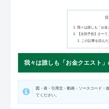
目
我々は誰しも「お金
【次回予告】さーて
この記事を読んだ
我々は誰しも「お金クエスト」
図・表・引用文・動画・ソースコード・
てください。