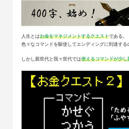
人生とは
お金をマネジメントするクエスト
である。
色々なコマンドを駆使してエンディングに到達する
しかし親世代と我々世代では
使えるコマンドが少し