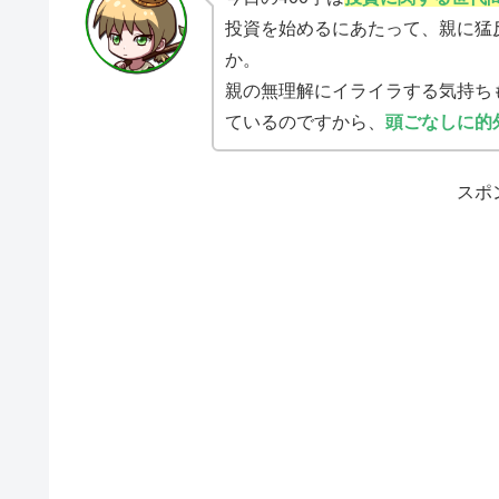
投資を始めるにあたって、親に猛
か。
親の無理解にイライラする気持ち
ているのですから、
頭ごなしに的
スポ