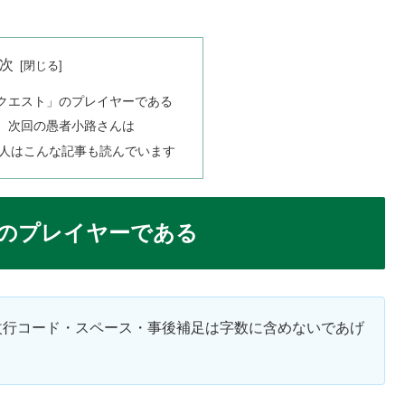
次
クエスト」のプレイヤーである
、次回の愚者小路さんは
人はこんな記事も読んでいます
のプレイヤーである
改行コード・スペース・事後補足は字数に含めないであげ