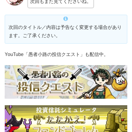
次回もまた見てくださいね。
次回のタイトル／内容は予告なく変更する場合があり
ます。ご了承ください。
YouTube「愚者小路の投信クエスト」も配信中。