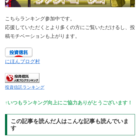
こちらランキング参加中です。
応援していただくとより多くの方にご覧いただけるし、投
稿モチベーションも上がります。
にほんブログ村
投資信託ランキング
↑いつもランキング向上にご協力ありがとうございます！
この記事を読んだ人はこんな記事も読んでいま
す