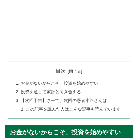
目次
お金がないからこそ、投資を始めやすい
投資を通じて家計と向き合える
【次回予告】さーて、次回の愚者小路さんは
この記事を読んだ人はこんな記事も読んでいます
お金がないからこそ、投資を始めやすい