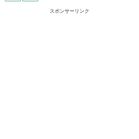
スポンサーリンク