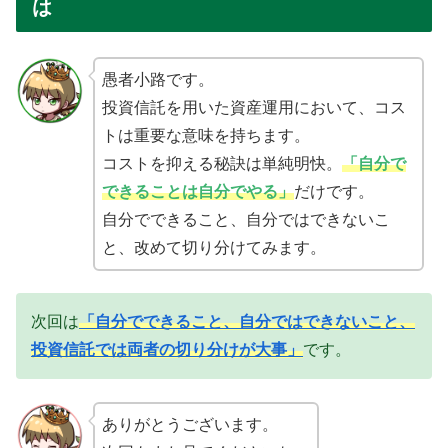
は
愚者小路です。
投資信託を用いた資産運用において、コス
トは重要な意味を持ちます。
コストを抑える秘訣は単純明快。
「自分で
できることは自分でやる」
だけです。
自分でできること、自分ではできないこ
と、改めて切り分けてみます。
次回は
「自分でできること、自分ではできないこと、
投資信託では両者の切り分けが大事」
です。
ありがとうございます。