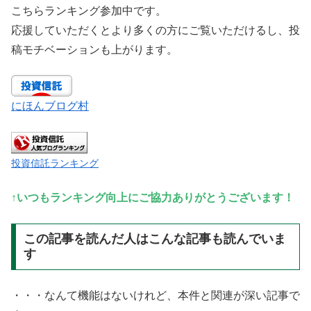
こちらランキング参加中です。
応援していただくとより多くの方にご覧いただけるし、投
稿モチベーションも上がります。
にほんブログ村
投資信託ランキング
↑いつもランキング向上にご協力ありがとうございます！
この記事を読んだ人はこんな記事も読んでいま
す
・・・なんて機能はないけれど、本件と関連が深い記事で