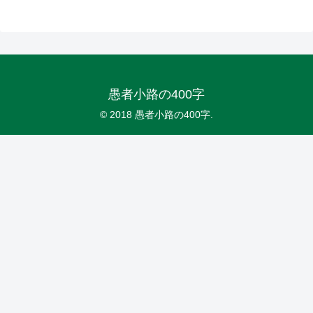
愚者小路の400字
© 2018 愚者小路の400字.