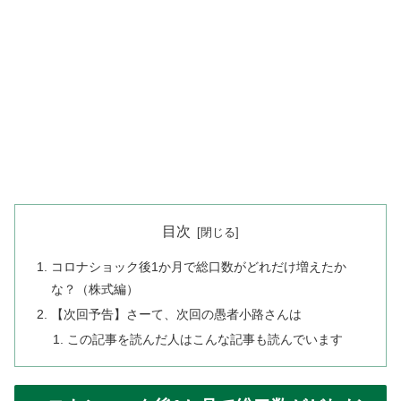
目次
コロナショック後1か月で総口数がどれだけ増えたか
な？（株式編）
【次回予告】さーて、次回の愚者小路さんは
この記事を読んだ人はこんな記事も読んでいます