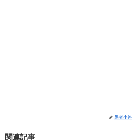
愚者小路
関連記事