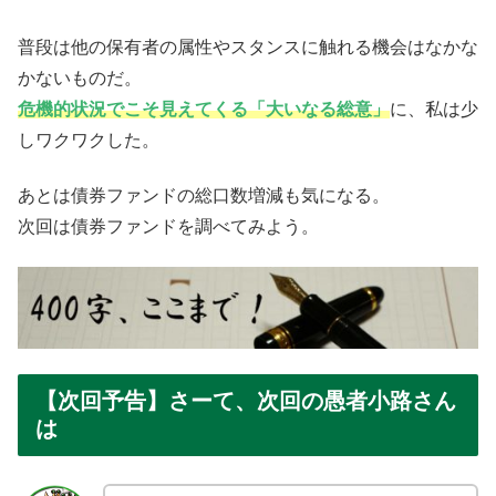
普段は他の保有者の属性やスタンスに触れる機会はなかな
かないものだ。
危機的状況でこそ見えてくる「大いなる総意」
に、私は少
しワクワクした。
あとは債券ファンドの総口数増減も気になる。
次回は債券ファンドを調べてみよう。
【次回予告】さーて、次回の愚者小路さん
は