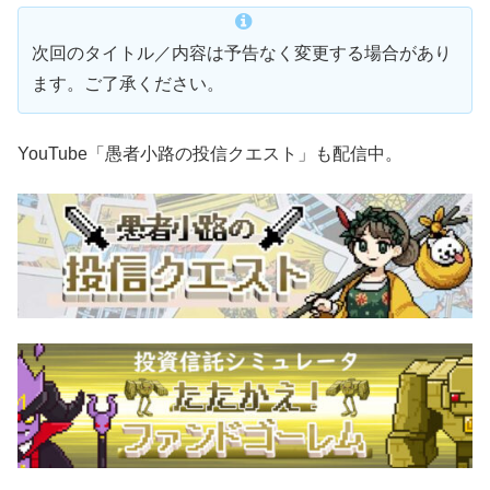
次回のタイトル／内容は予告なく変更する場合があり
ます。ご了承ください。
YouTube「愚者小路の投信クエスト」も配信中。