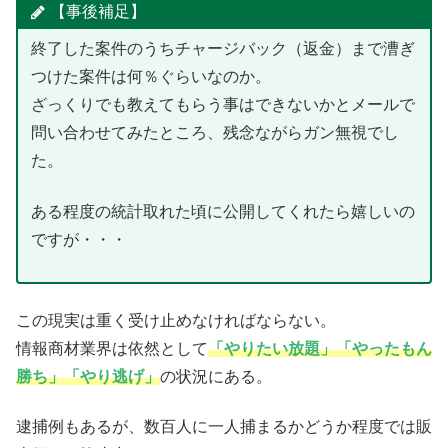
【事後補足】
終了した案件のうちチャージバック（返金）まで漕ぎ
つけた案件は何％ぐらいなのか。
ざっくりでも教えてもらう事はできないかとメールで
問い合わせてみたところ、残念ながらガン無視でし
た。
ある程度の統計取れた頃に公開してくれたら嬉しいの
ですが・・・
この現実は重く受け止めなければならない。
情報商材業界は依然として
「やりたい放題」「やったもん
勝ち」「やり逃げ」
の状況にある。
逮捕例もあるが、数百人に一人捕まるかどうか程度では販