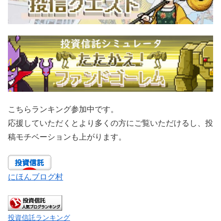
こちらランキング参加中です。
応援していただくとより多くの方にご覧いただけるし、投
稿モチベーションも上がります。
にほんブログ村
投資信託ランキング