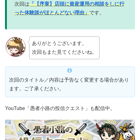
次回は
「【序章】店頭に資産運用の相談をしに行
った体験談がほとんどない理由」
です。
ありがとうございます。
次回もまた見てくださいね。
次回のタイトル／内容は予告なく変更する場合があり
ます。ご了承ください。
YouTube「愚者小路の投信クエスト」も配信中。