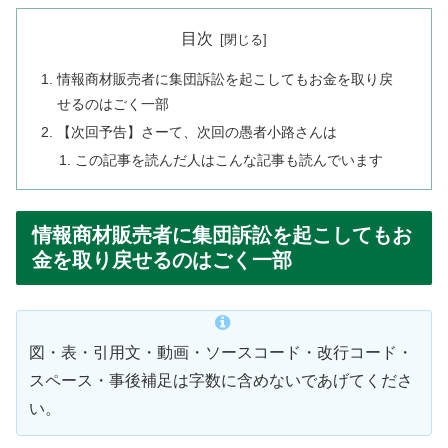
目次
情報商材販売者に集団訴訟を起こしてもお金を取り戻
せるのはごく一部
【次回予告】さーて、次回の愚者小路さんは
この記事を読んだ人はこんな記事も読んでいます
情報商材販売者に集団訴訟を起こしてもお
金を取り戻せるのはごく一部
図・表・引用文・動画・ソースコード・改行コード・
スペース・事後補足は字数に含めないであげてくださ
い。