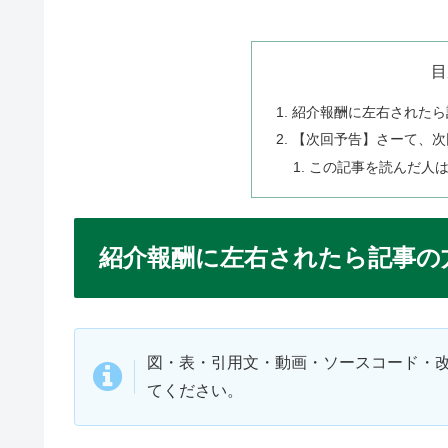
目
紹介報酬に左右されたら
【次回予告】さーて、次
この記事を読んだ人
紹介報酬に左右されたら記事の
図・表・引用文・動画・ソースコード・
てください。