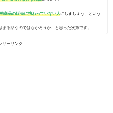
融商品の販売に携わっていない人
にしましょう、という
はまる話なのではなかろうか、と思った次第です。
ンサーリンク