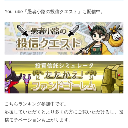
YouTube「愚者小路の投信クエスト」も配信中。
こちらランキング参加中です。
応援していただくとより多くの方にご覧いただけるし、投
稿モチベーションも上がります。