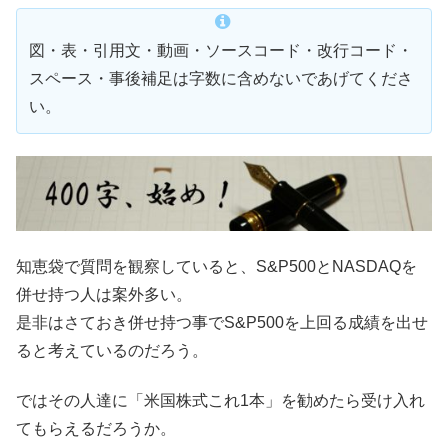
図・表・引用文・動画・ソースコード・改行コード・
スペース・事後補足は字数に含めないであげてくださ
い。
知恵袋で質問を観察していると、S&P500とNASDAQを
併せ持つ人は案外多い。
是非はさておき併せ持つ事でS&P500を上回る成績を出せ
ると考えているのだろう。
ではその人達に「米国株式これ1本」を勧めたら受け入れ
てもらえるだろうか。