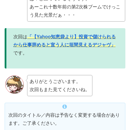
あーこれ十数年前の第2次株ブームでけっこ
う見た光景だぁ・・・
次回は
「【Yahoo知恵袋より】投資で儲けられる
から仕事辞めると宣う人に垣間見えるデジャヴ」
です。
ありがとうございます。
次回もまた見てくださいね。
次回のタイトル／内容は予告なく変更する場合があり
ます。ご了承ください。