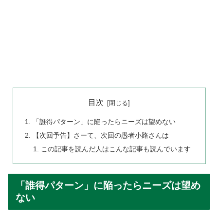
目次
「誰得パターン」に陥ったらニーズは望めない
【次回予告】さーて、次回の愚者小路さんは
この記事を読んだ人はこんな記事も読んでいます
「誰得パターン」に陥ったらニーズは望め
ない