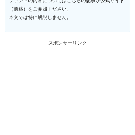
ファンドの内容についてはこちらの記事か公式サイト
（前述）をご参照ください。
本文では特に解説しません。
スポンサーリンク