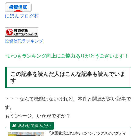
にほんブログ村
投資信託ランキング
↑いつもランキング向上にご協力ありがとうございます！
この記事を読んだ人はこんな記事も読んでいま
す
・・・なんて機能はないけれど、本件と関連が深い記事で
す。
もう1ページ、いかがですか？
『米国株式これ1本』はインデックスかアクティ