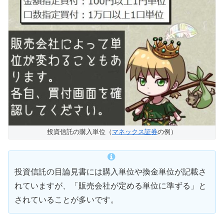
投資信託の購入単位（
マネックス証券
の例）
投資信託の目論見書には購入単位や換金単位が記載さ
れていますが、「販売会社が定める単位に準ずる」と
されていることが多いです。