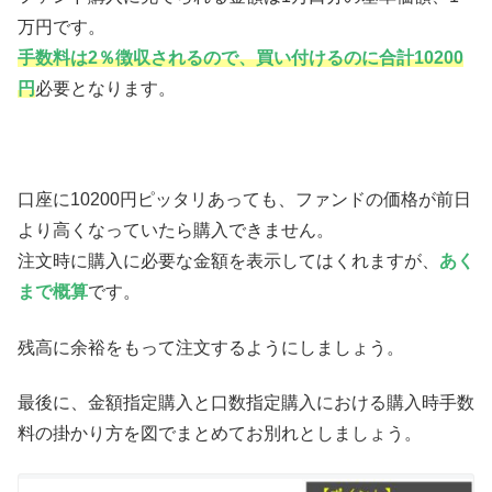
万円です。
手数料は2％徴収されるので、買い付けるのに合計10200
円
必要となります。
口座に10200円ピッタリあっても、ファンドの価格が前日
より高くなっていたら購入できません。
注文時に購入に必要な金額を表示してはくれますが、
あく
まで概算
です。
残高に余裕をもって注文するようにしましょう。
最後に、金額指定購入と口数指定購入における購入時手数
料の掛かり方を図でまとめてお別れとしましょう。