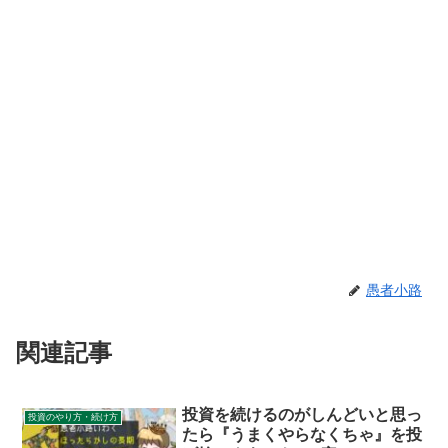
愚者小路
関連記事
投資を続けるのがしんどいと思っ
投資のやり方・続け方
たら『うまくやらなくちゃ』を投