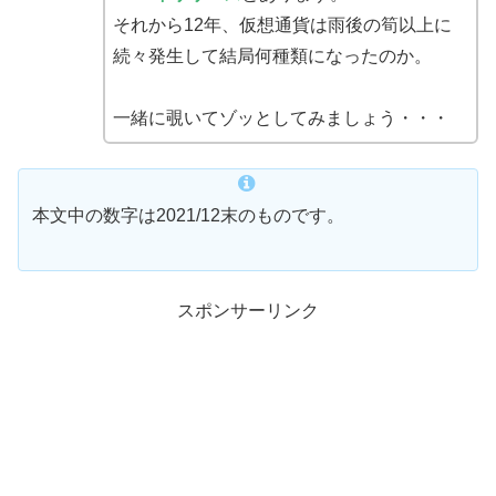
それから12年、仮想通貨は雨後の筍以上に
続々発生して結局何種類になったのか。
一緒に覗いてゾッとしてみましょう・・・
本文中の数字は2021/12末のものです。
スポンサーリンク