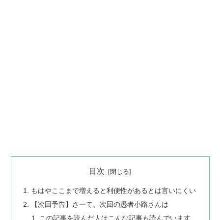
目次
もはやここまで増えると利便性があるとは言いにくい
【次回予告】さーて、次回の愚者小路さんは
この記事を読んだ人はこんな記事も読んでいます