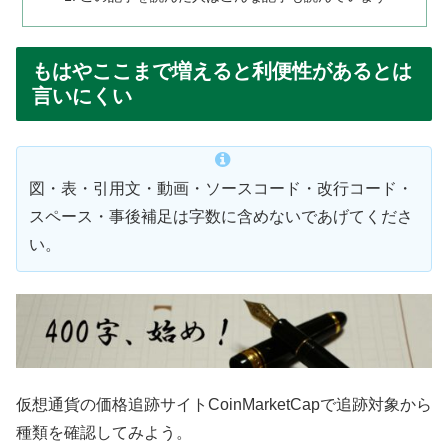
もはやここまで増えると利便性があるとは
言いにくい
図・表・引用文・動画・ソースコード・改行コード・
スペース・事後補足は字数に含めないであげてくださ
い。
仮想通貨の価格追跡サイトCoinMarketCapで追跡対象から
種類を確認してみよう。