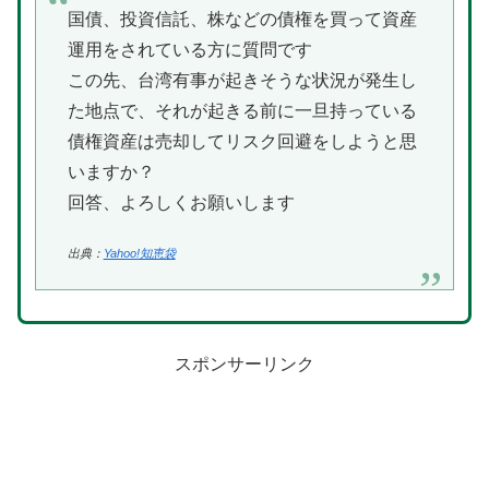
国債、投資信託、株などの債権を買って資産
運用をされている方に質問です
この先、台湾有事が起きそうな状況が発生し
た地点で、それが起きる前に一旦持っている
債権資産は売却してリスク回避をしようと思
いますか？
回答、よろしくお願いします
出典：
Yahoo!知恵袋
スポンサーリンク