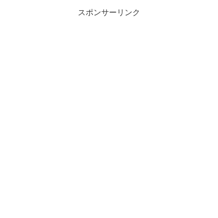
スポンサーリンク