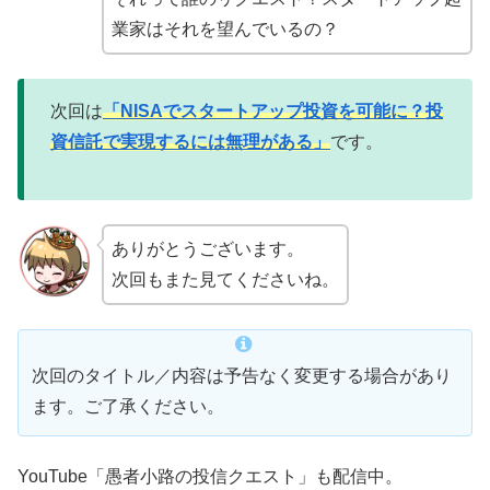
業家はそれを望んでいるの？
次回は
「NISAでスタートアップ投資を可能に？投
資信託で実現するには無理がある」
です。
ありがとうございます。
次回もまた見てくださいね。
次回のタイトル／内容は予告なく変更する場合があり
ます。ご了承ください。
YouTube「愚者小路の投信クエスト」も配信中。