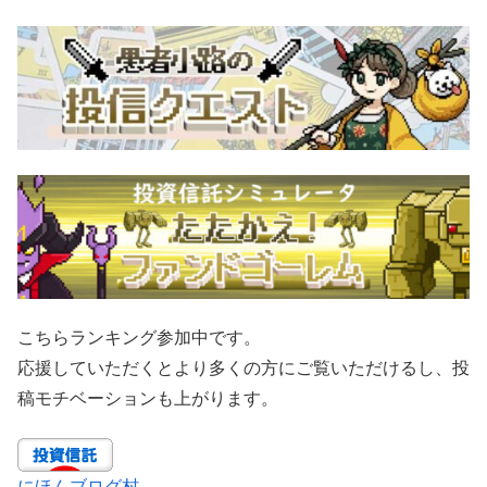
こちらランキング参加中です。
応援していただくとより多くの方にご覧いただけるし、投
稿モチベーションも上がります。
にほんブログ村