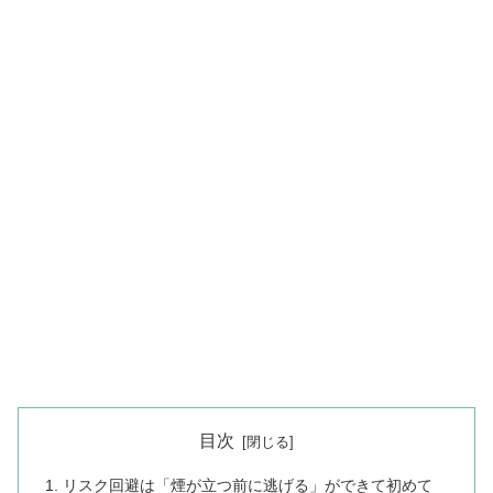
目次
リスク回避は「煙が立つ前に逃げる」ができて初めて