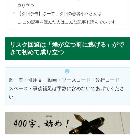
成り立つ
【次回予告】さーて、次回の愚者小路さんは
この記事を読んだ人はこんな記事も読んでいます
リスク回避は「煙が立つ前に逃げる」がで
きて初めて成り立つ
図・表・引用文・動画・ソースコード・改行コード・
スペース・事後補足は字数に含めないであげてくださ
い。