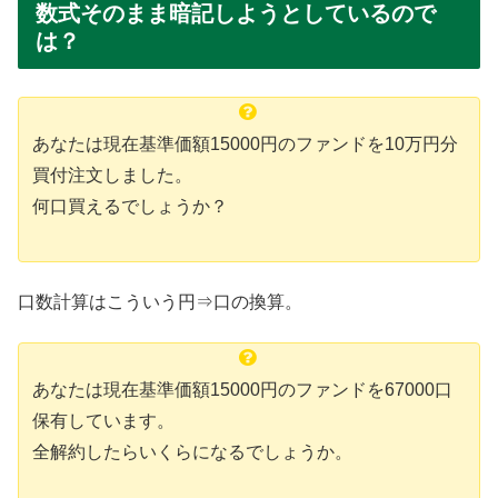
数式そのまま暗記しようとしているので
は？
あなたは現在基準価額15000円のファンドを10万円分
買付注文しました。
何口買えるでしょうか？
口数計算はこういう円⇒口の換算。
あなたは現在基準価額15000円のファンドを67000口
保有しています。
全解約したらいくらになるでしょうか。