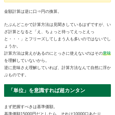
金額計算は逆に口⇒円の換算。
たぶんどこかで計算方法は見聞きしているはずですが、い
ざ計算となると「え、ちょっと待ってえっとえっ
と・・・」とフリーズしてしまう人も多いのではないでし
ょうか。
計算方法は覚えがあるのにとっさに使えないのはその
意味
を理解していないから。
逆に意味さえ理解していれば、計算方法なんて自然に浮か
ぶものです。
「単位」を意識すれば超カンタン
まず把握すべきは基準価額。
基準価額15000円だとしたら、それは10000口あたり