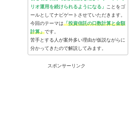
リオ運用を続けられるようになる」
ことをゴ
ールとしてナビゲートさせていただきます。
今回のテーマは
「投資信託の口数計算と金額
計算」
です。
苦手とする人が案外多い理由が仮説ながらに
分かってきたので解説してみます。
スポンサーリンク