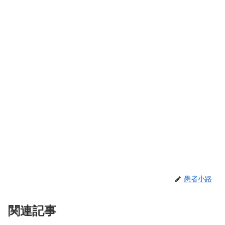
愚者小路
関連記事