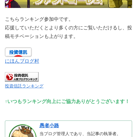
こちらランキング参加中です。
応援していただくとより多くの方にご覧いただけるし、投
稿モチベーションも上がります。
にほんブログ村
投資信託ランキング
↑いつもランキング向上にご協力ありがとうございます！
愚者小路
当ブログ管理人であり、当記事の執筆者。