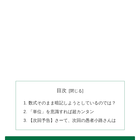
目次
数式そのまま暗記しようとしているのでは？
「単位」を意識すれば超カンタン
【次回予告】さーて、次回の愚者小路さんは