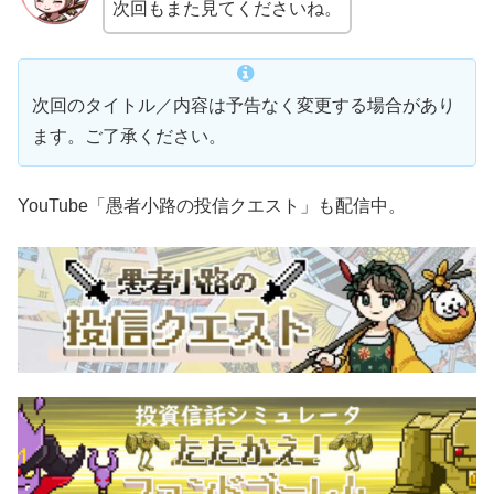
次回もまた見てくださいね。
次回のタイトル／内容は予告なく変更する場合があり
ます。ご了承ください。
YouTube「愚者小路の投信クエスト」も配信中。