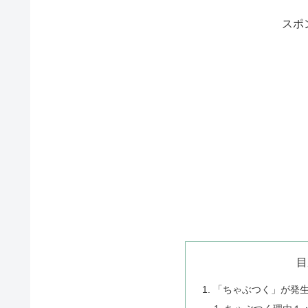
スポ
目
「ちゃぶつく」が発生