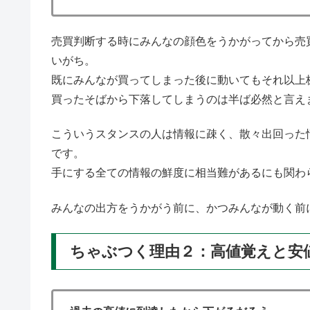
売買判断する時にみんなの顔色をうかがってから売
いがち。
既にみんなが買ってしまった後に動いてもそれ以上
買ったそばから下落してしまうのは半ば必然と言え
こういうスタンスの人は情報に疎く、散々出回った
です。
手にする全ての情報の鮮度に相当難があるにも関わ
みんなの出方をうかがう前に、かつみんなが動く前
ちゃぶつく理由２：高値覚えと安