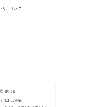
ンサーリンク
次
する3つの理由