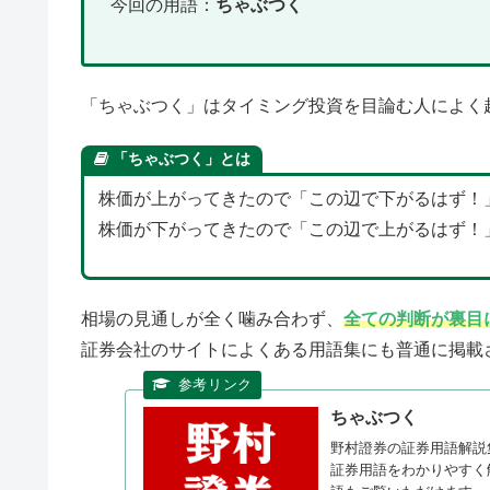
今回の用語：
ちゃぶつく
「ちゃぶつく」はタイミング投資を目論む人によく
「ちゃぶつく」とは
株価が上がってきたので「この辺で下がるはず！
株価が下がってきたので「この辺で上がるはず！
相場の見通しが全く噛み合わず、
全ての判断が裏目
証券会社のサイトによくある用語集にも普通に掲載
ちゃぶつく
野村證券の証券用語解説
証券用語をわかりやすく