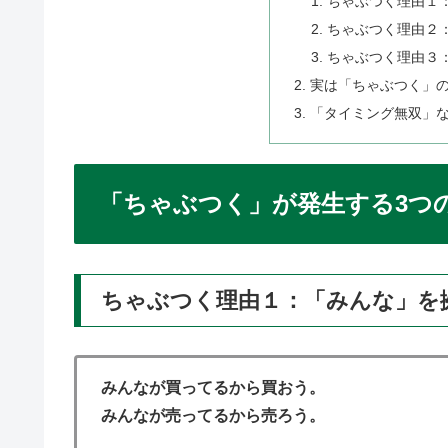
ちゃぶつく理由１
ちゃぶつく理由２
ちゃぶつく理由３
実は「ちゃぶつく」
「タイミング無双」
「ちゃぶつく」が発生する3つ
ちゃぶつく理由１：「みんな」を
みんなが買ってるから買おう。
みんなが売ってるから売ろう。