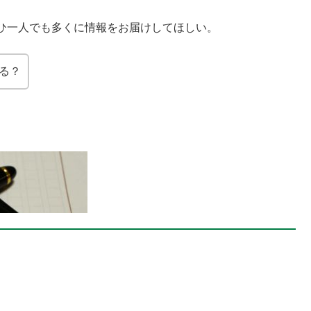
ひ一人でも多くに情報をお届けしてほしい。
なる？