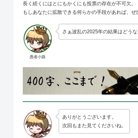
長く続くにはとにもかくにも投票の存在が不可欠。
もしあなたに拡散できる何らかの手段があれば、ぜ
さぁ波乱の2025年の結果はどう
愚者小路
ありがとうございます。
次回もまた見てくださいね。