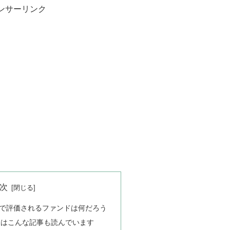
ンサーリンク
次
で評価されるファンドは何だろう
人はこんな記事も読んでいます