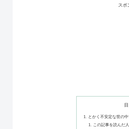
スポ
目
とかく不安定な世の中
この記事を読んだ