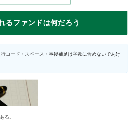
れるファンドは何だろう
改行コード・スペース・事後補足は字数に含めないであげ
ある。