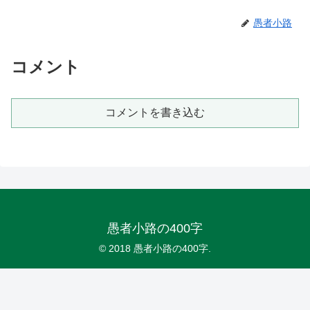
愚者小路
コメント
コメントを書き込む
愚者小路の400字
© 2018 愚者小路の400字.