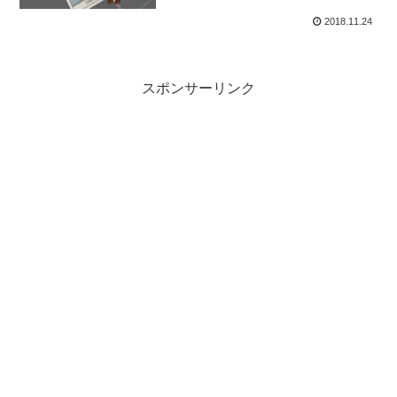
2018.11.24
スポンサーリンク