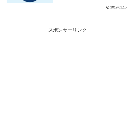
2019.01.15
スポンサーリンク