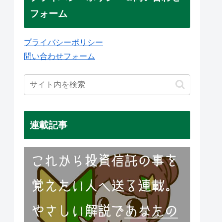
フォーム
プライバシーポリシー
問い合わせフォーム
連載記事