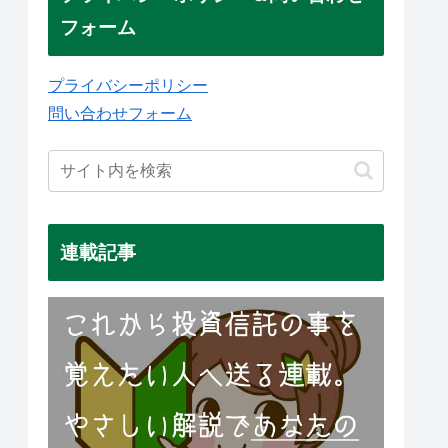
フォーム
プライバシーポリシー
問い合わせフォーム
連載記事