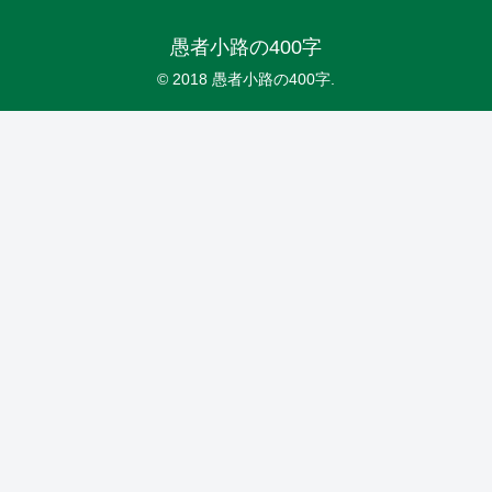
愚者小路の400字
© 2018 愚者小路の400字.