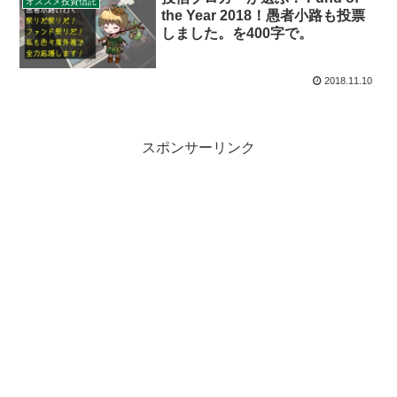
オススメ投資信託
the Year 2018！愚者小路も投票
しました。を400字で。
2018.11.10
スポンサーリンク