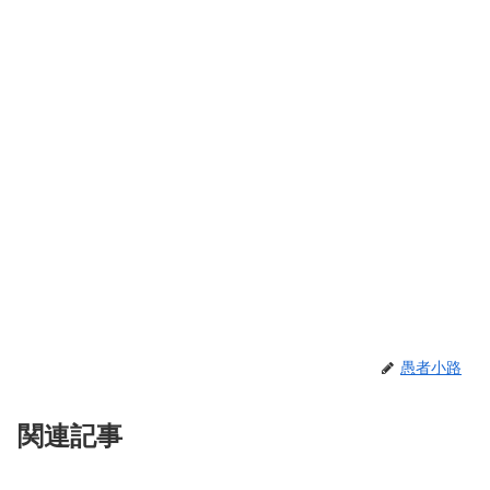
愚者小路
関連記事