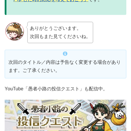
ありがとうございます。
次回もまた見てくださいね。
次回のタイトル／内容は予告なく変更する場合があり
ます。ご了承ください。
YouTube「愚者小路の投信クエスト」も配信中。