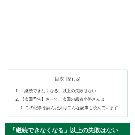
目次
「継続できなくなる」以上の失敗はない
【次回予告】さーて、次回の愚者小路さんは
この記事を読んだ人はこんな記事も読んでいます
「継続できなくなる」以上の失敗はない