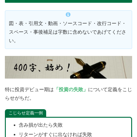
図・表・引用文・動画・ソースコード・改行コード・
スペース・事後補足は字数に含めないであげてくださ
い。
特に投資デビュー期は
「投資の失敗」
について定義をこじ
らせがちだ。
こじらせ定義一例
含み損が出たら失敗
リターンがすぐに出なければ失敗