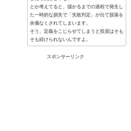
とか考えてると、儲かるまでの過程で発生し
た一時的な損失で「失敗判定」が出て脱落を
余儀なくされてしまいます。
そう、定義をこじらせてしまうと投資はそも
そも続けられないんですよ。
スポンサーリンク