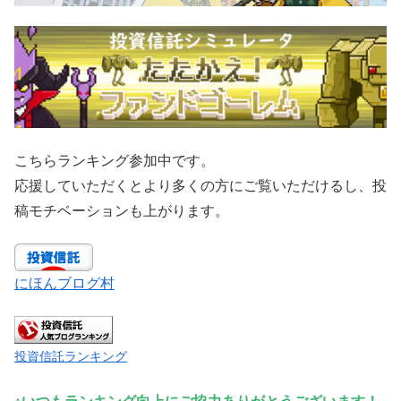
こちらランキング参加中です。
応援していただくとより多くの方にご覧いただけるし、投
稿モチベーションも上がります。
にほんブログ村
投資信託ランキング