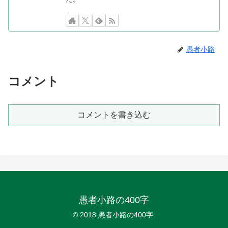
愚者小路
コメント
コメントを書き込む
愚者小路の400字
© 2018 愚者小路の400字.