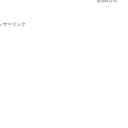
2018.12.10
ンサーリンク