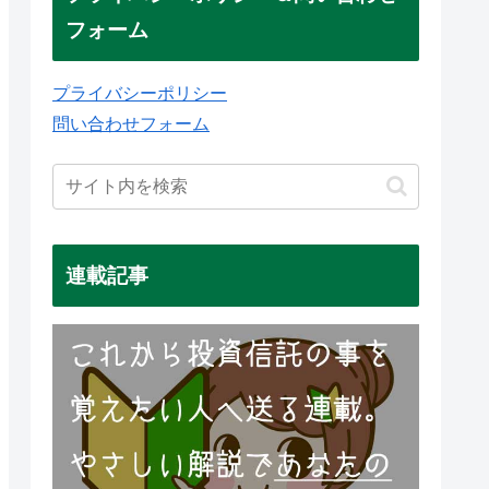
フォーム
プライバシーポリシー
問い合わせフォーム
連載記事