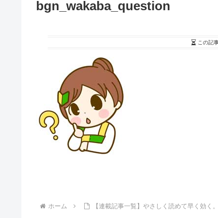
bgn_wakaba_question
この記
ホーム
【連載記事一覧】やさしく読めて早く効く