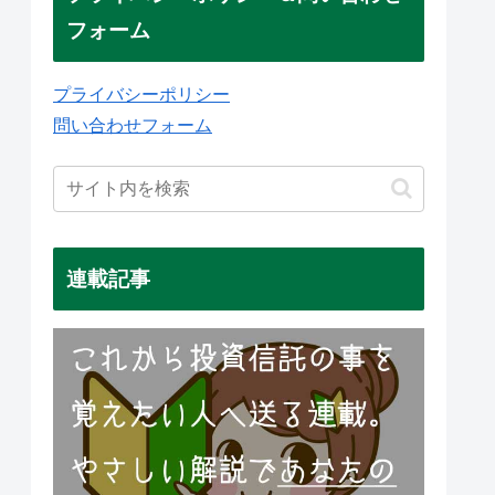
フォーム
プライバシーポリシー
問い合わせフォーム
連載記事